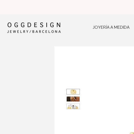
JOYERÍA A MEDIDA