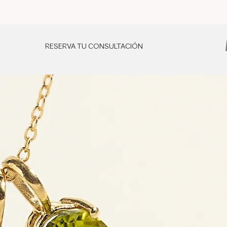
RESERVA TU CONSULTACIÓN