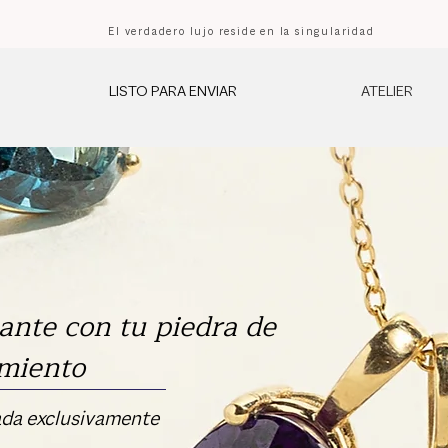
El verdadero lujo reside en la singularidad
LISTO PARA ENVIAR
ATELIER
gante con tu piedra de
miento
eada exclusivamente