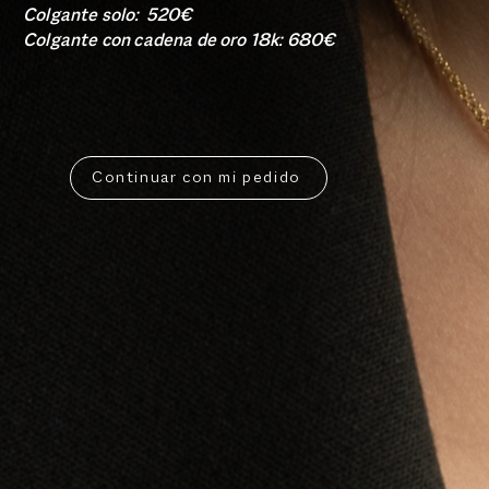
Colgante solo: 520€
Colgante con cadena de oro 18k: 680€
Continuar con mi pedido