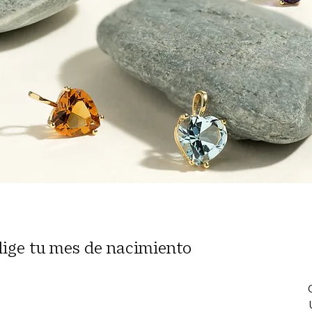
lige tu mes de nacimiento