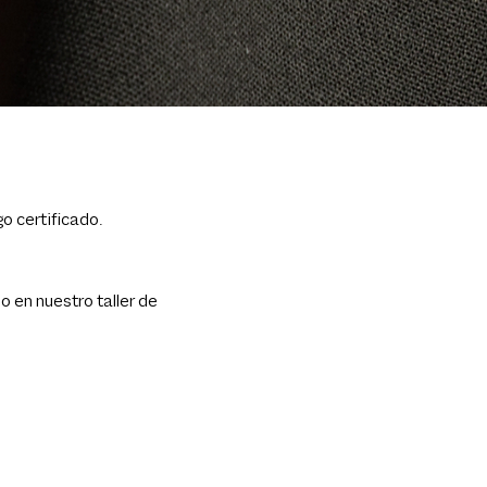
o certificado.
 en nuestro taller de