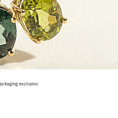
Packaging exclusivo