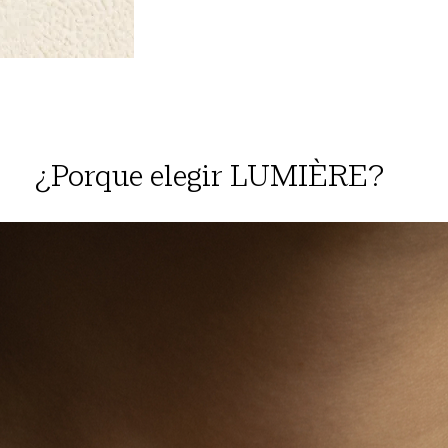
¿Porque elegir LUMIÈRE?