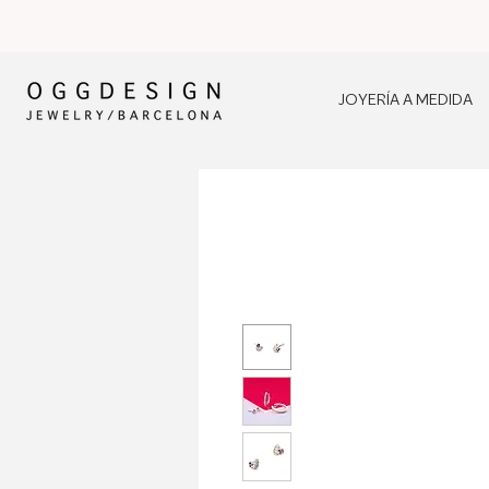
JOYERÍA A MEDIDA