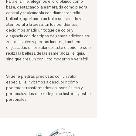
Para el anillo, elegimos el oro blanco como
base, destacando la esmeralda como piedra
central y realzándola con diamantes talla
brillante, aportando un brillo sofisticado y
atemporal a la pieza. En los pendientes,
decidimos añadir un toque de color y
elegancia con dos tipos de gemas adicionales:
zafiros azules y piedras lunares, también
engastadas en oro blanco. Este diseño no sólo
realza la belleza de las esmeraldas reliquia,
sino que crea un conjunto moderno y versátil.
Si tiene piedras preciosas con un valor
especial, le invitamos a descubrir cómo
podemos transformarlas en joyas únicas y
personalizadas que reflejen su historia y estilo
personales.