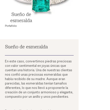
Sueño de
esmeralda
Portafolio
Sueño de esmeralda
En este caso, convertimos piedras preciosas
con valor sentimental en joyas únicas que
cuentan una historia. Una de nuestras clientas
nos confió unas preciosas esmeraldas que
había recibido de su madre. Aunque eran
parecidas, las esmeraldas tenían tamaños
diferentes, lo que nos llevó a proponerle la
creación de un conjunto armonioso y elegante,
compuesto por un anillo y unos pendientes.