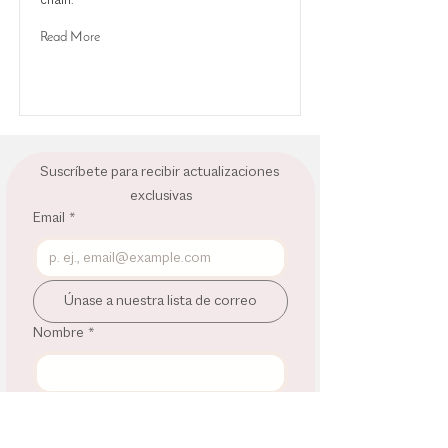
chain.
Read More
Suscríbete para recibir actualizaciones 
exclusivas
Email
*
Únase a nuestra lista de correo
Nombre
*
Apellido
*