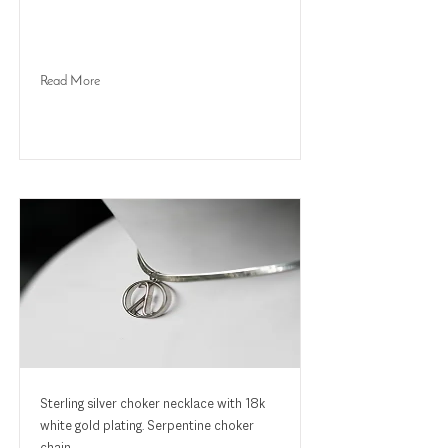
Read More
Sterling silver choker necklace with 18k
white gold plating. Serpentine choker